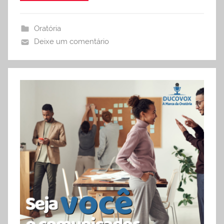
Oratória
Deixe um comentário