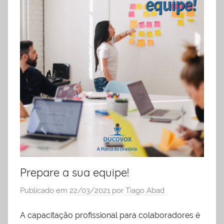
Prepare a sua equipe!
Publicado em
22/03/2021
por
Tiago Abad
A capacitação profissional para colaboradores é