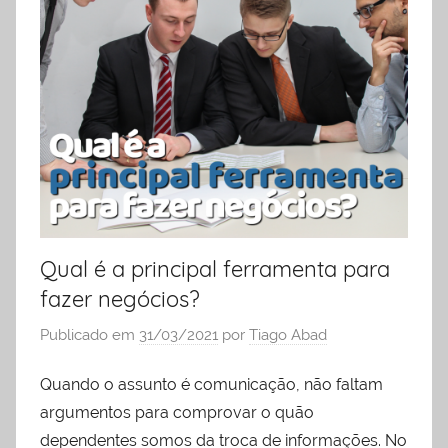
liderança
Qual é a principal ferramenta para
fazer negócios?
Publicado em
31/03/2021
por
Tiago Abad
Quando o assunto é comunicação, não faltam
argumentos para comprovar o quão
dependentes somos da troca de informações. No