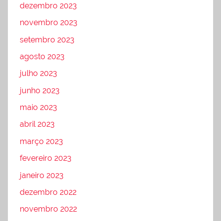
dezembro 2023
novembro 2023
setembro 2023
agosto 2023
julho 2023
junho 2023
maio 2023
abril 2023
março 2023
fevereiro 2023
janeiro 2023
dezembro 2022
novembro 2022