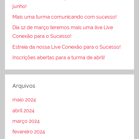
junho!
Mais uma turma comunicando com sucesso!
Dia 12 de março teremos mais uma live Live
Conexão para o Sucesso!
Estreia da nossa Live Conexão para o Sucesso!
Inscrições abertas para a turma de abril!
Arquivos
maio 2024
abril 2024
março 2024
fevereiro 2024