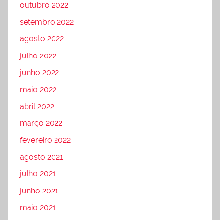
outubro 2022
setembro 2022
agosto 2022
julho 2022
junho 2022
maio 2022
abril 2022
março 2022
fevereiro 2022
agosto 2021
julho 2021
junho 2021
maio 2021