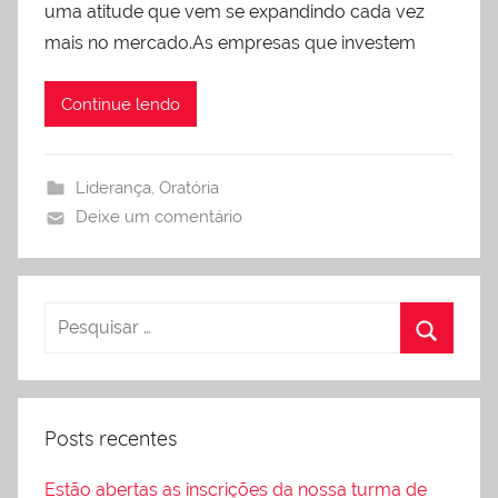
uma atitude que vem se expandindo cada vez
mais no mercado.As empresas que investem
Continue lendo
Liderança
,
Oratória
Deixe um comentário
Posts recentes
Estão abertas as inscrições da nossa turma de