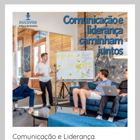
Comunicação e Liderança