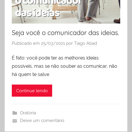
Seja você o comunicador das ideias.
Publicado em
25/03/2021
por
Tiago Abad
É fato: você pode ter as melhores ideias
possíveis, mas se não souber as comunicar, não
há quem te salve
Continue lendo
Oratória
Deixe um comentário