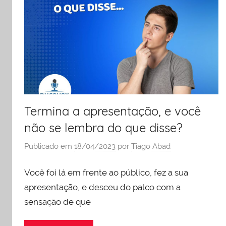
e
liderança
Termina a apresentação, e você
não se lembra do que disse?
Publicado em
18/04/2023
por
Tiago Abad
Você foi lá em frente ao público, fez a sua
apresentação, e desceu do palco com a
sensação de que