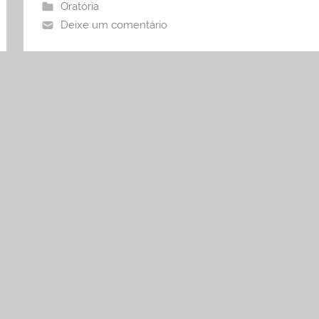
Oratória
Deixe um comentário