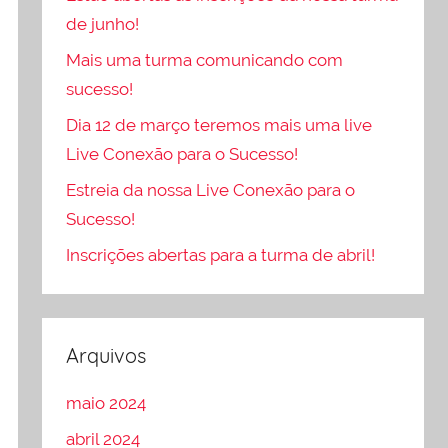
de junho!
Mais uma turma comunicando com
sucesso!
Dia 12 de março teremos mais uma live
Live Conexão para o Sucesso!
Estreia da nossa Live Conexão para o
Sucesso!
Inscrições abertas para a turma de abril!
Arquivos
maio 2024
abril 2024