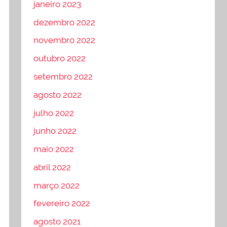
janeiro 2023
dezembro 2022
novembro 2022
outubro 2022
setembro 2022
agosto 2022
julho 2022
junho 2022
maio 2022
abril 2022
março 2022
fevereiro 2022
agosto 2021