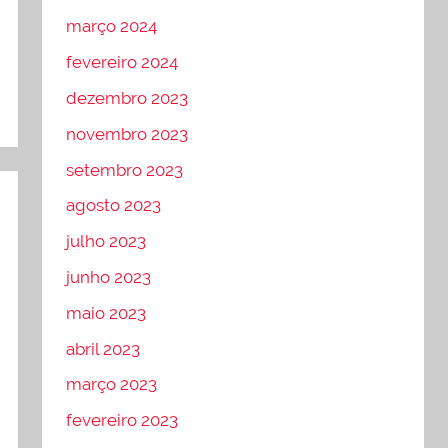
março 2024
fevereiro 2024
dezembro 2023
novembro 2023
setembro 2023
agosto 2023
julho 2023
junho 2023
maio 2023
abril 2023
março 2023
fevereiro 2023