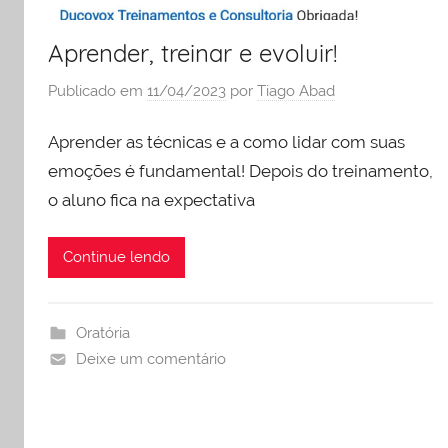
Aprender, treinar e evoluir!
Publicado em
11/04/2023
por
Tiago Abad
Aprender as técnicas e a como lidar com suas
emoções é fundamental! Depois do treinamento,
o aluno fica na expectativa
Continue lendo
Oratória
Deixe um comentário