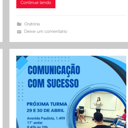
Continue lendo
Oratória
Deixe um comentário