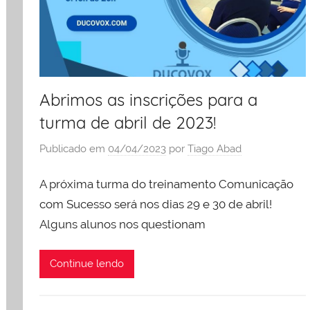
Abrimos as inscrições para a
turma de abril de 2023!
Publicado em
04/04/2023
por
Tiago Abad
A próxima turma do treinamento Comunicação
com Sucesso será nos dias 29 e 30 de abril!
Alguns alunos nos questionam
Continue lendo