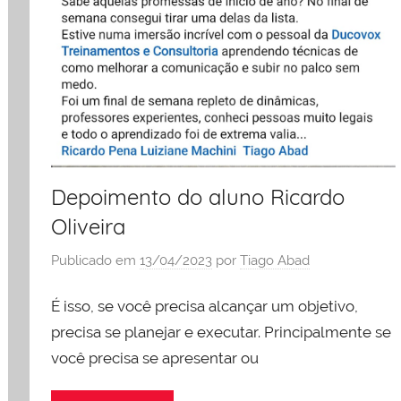
Depoimento do aluno Ricardo
Oliveira
Publicado em
13/04/2023
por
Tiago Abad
É isso, se você precisa alcançar um objetivo,
precisa se planejar e executar. Principalmente se
você precisa se apresentar ou