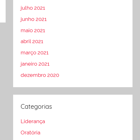
julho 2021
junho 2021
maio 2021
abril 2021
março 2021
janeiro 2021
dezembro 2020
Categorias
Liderança
Oratória