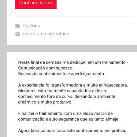
Continue lendo
Oratória
Deixe um comentário