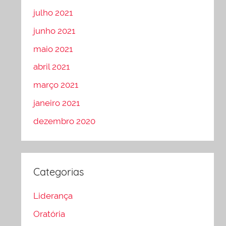
julho 2021
junho 2021
maio 2021
abril 2021
março 2021
janeiro 2021
dezembro 2020
Categorias
Liderança
Oratória