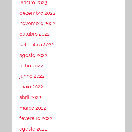
janeiro 2023
dezembro 2022
novembro 2022
outubro 2022
setembro 2022
agosto 2022
julho 2022
junho 2022
maio 2022
abril 2022
março 2022
fevereiro 2022
agosto 2021