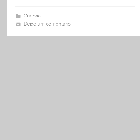
Oratória
Deixe um comentário