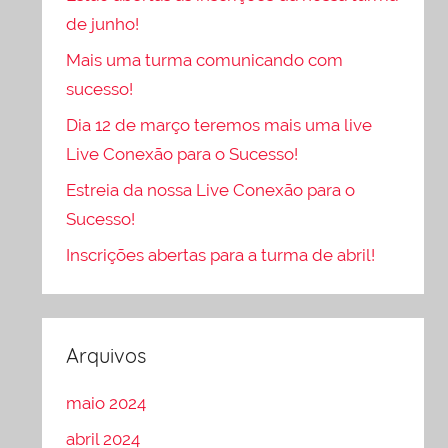
de junho!
Mais uma turma comunicando com
sucesso!
Dia 12 de março teremos mais uma live
Live Conexão para o Sucesso!
Estreia da nossa Live Conexão para o
Sucesso!
Inscrições abertas para a turma de abril!
Arquivos
maio 2024
abril 2024