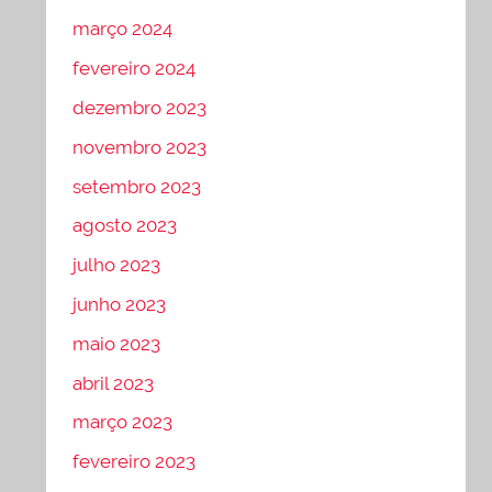
março 2024
fevereiro 2024
dezembro 2023
novembro 2023
setembro 2023
agosto 2023
julho 2023
junho 2023
maio 2023
abril 2023
março 2023
fevereiro 2023