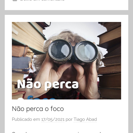
Não perca o foco
Publicado em
17/05/2021
por
Tiago Abad