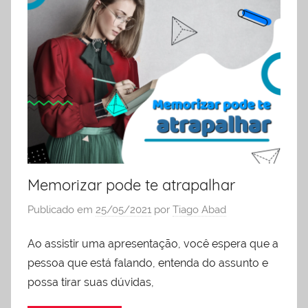
liderança
Memorizar pode te atrapalhar
Publicado em
25/05/2021
por
Tiago Abad
Ao assistir uma apresentação, você espera que a
pessoa que está falando, entenda do assunto e
possa tirar suas dúvidas,