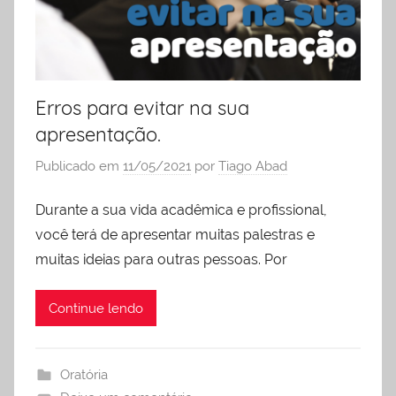
Erros para evitar na sua
apresentação.
Publicado em
11/05/2021
por
Tiago Abad
Durante a sua vida acadêmica e profissional,
você terá de apresentar muitas palestras e
muitas ideias para outras pessoas. Por
Continue lendo
Oratória