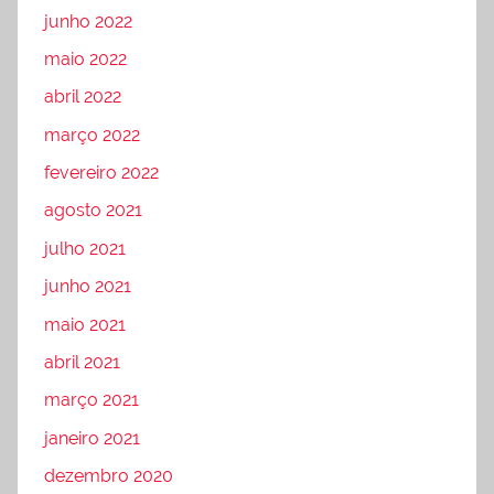
junho 2022
maio 2022
abril 2022
março 2022
fevereiro 2022
agosto 2021
julho 2021
junho 2021
maio 2021
abril 2021
março 2021
janeiro 2021
dezembro 2020