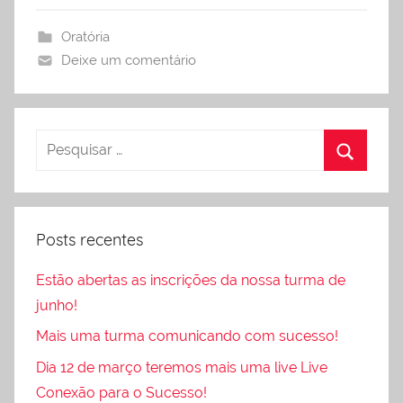
Oratória
Deixe um comentário
Posts recentes
Estão abertas as inscrições da nossa turma de
junho!
Mais uma turma comunicando com sucesso!
Dia 12 de março teremos mais uma live Live
Conexão para o Sucesso!