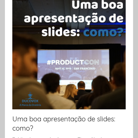
Uma boa apresentação de slides:
como?