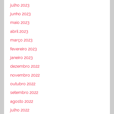
julho 2023
junho 2023
maio 2023
abril 2023
março 2023
fevereiro 2023
janeiro 2023
dezembro 2022
novembro 2022
outubro 2022
setembro 2022
agosto 2022
julho 2022