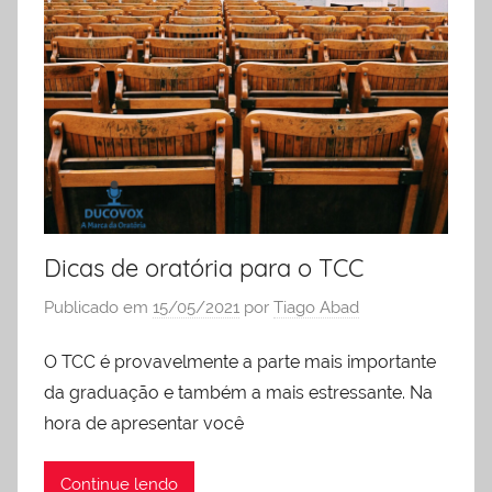
Dicas de oratória para o TCC
Publicado em
15/05/2021
por
Tiago Abad
O TCC é provavelmente a parte mais importante
da graduação e também a mais estressante. Na
hora de apresentar você
Continue lendo