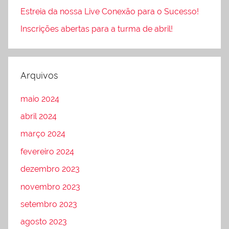
Estreia da nossa Live Conexão para o Sucesso!
Inscrições abertas para a turma de abril!
Arquivos
maio 2024
abril 2024
março 2024
fevereiro 2024
dezembro 2023
novembro 2023
setembro 2023
agosto 2023