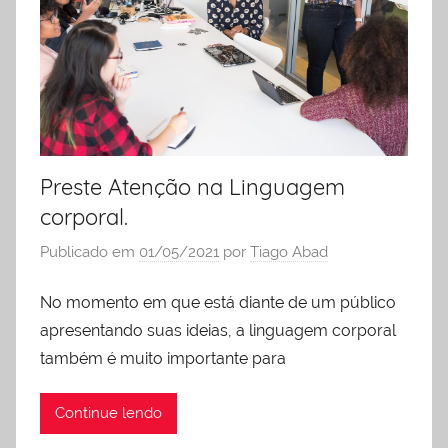
Preste Atenção na Linguagem
corporal.
Publicado em
01/05/2021
por
Tiago Abad
No momento em que está diante de um público
apresentando suas ideias, a linguagem corporal
também é muito importante para
Continue lendo