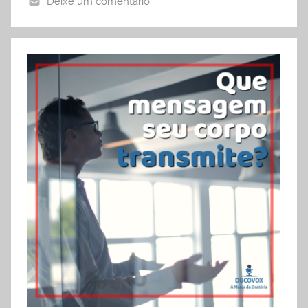
Deixe um comentário