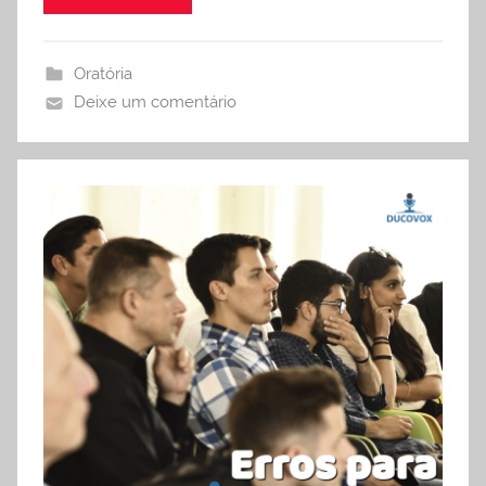
Oratória
Deixe um comentário