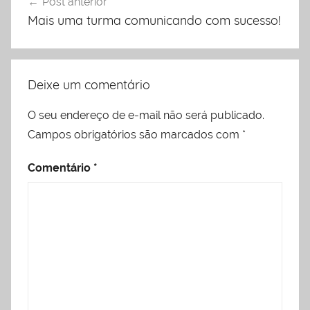
Post anterior
de
Mais uma turma comunicando com sucesso!
Post
Deixe um comentário
O seu endereço de e-mail não será publicado.
Campos obrigatórios são marcados com
*
Comentário
*