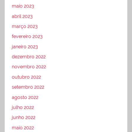
maio 2023
abril 2023
março 2023
fevereiro 2023
janeiro 2023
dezembro 2022
novembro 2022
outubro 2022
setembro 2022
agosto 2022
julho 2022
junho 2022
maio 2022