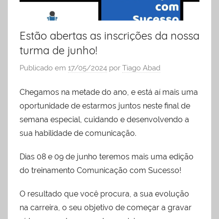
liderança
Estão abertas as inscrições da nossa
turma de junho!
Publicado em
17/05/2024
por
Tiago Abad
Chegamos na metade do ano, e está aí mais uma
oportunidade de estarmos juntos neste final de
semana especial, cuidando e desenvolvendo a
sua habilidade de comunicação.
Dias 08 e 09 de junho teremos mais uma edição
do treinamento Comunicação com Sucesso!
O resultado que você procura, a sua evolução
na carreira, o seu objetivo de começar a gravar