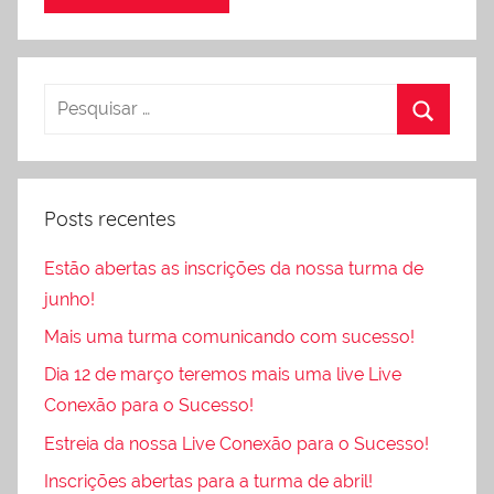
Posts recentes
Estão abertas as inscrições da nossa turma de
junho!
Mais uma turma comunicando com sucesso!
Dia 12 de março teremos mais uma live Live
Conexão para o Sucesso!
Estreia da nossa Live Conexão para o Sucesso!
Inscrições abertas para a turma de abril!