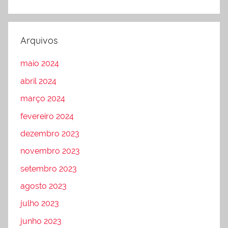
Arquivos
maio 2024
abril 2024
março 2024
fevereiro 2024
dezembro 2023
novembro 2023
setembro 2023
agosto 2023
julho 2023
junho 2023