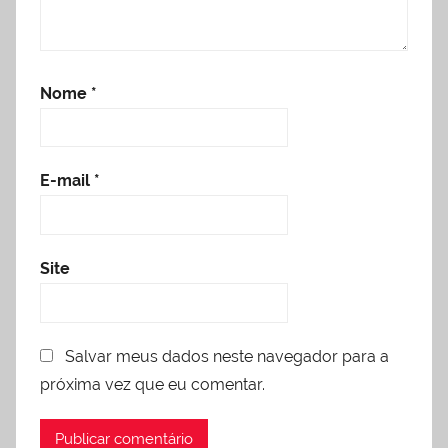
Nome
*
E-mail
*
Site
Salvar meus dados neste navegador para a
próxima vez que eu comentar.