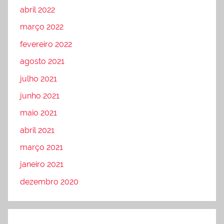
abril 2022
março 2022
fevereiro 2022
agosto 2021
julho 2021
junho 2021
maio 2021
abril 2021
março 2021
janeiro 2021
dezembro 2020