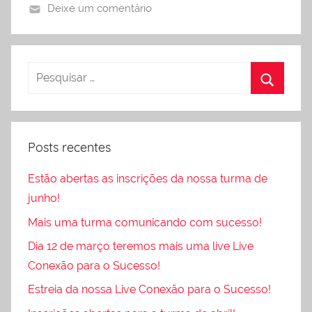
Deixe um comentário
Posts recentes
Estão abertas as inscrições da nossa turma de
junho!
Mais uma turma comunicando com sucesso!
Dia 12 de março teremos mais uma live Live
Conexão para o Sucesso!
Estreia da nossa Live Conexão para o Sucesso!