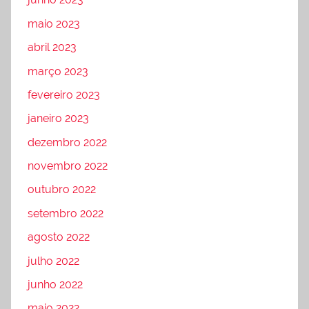
maio 2023
abril 2023
março 2023
fevereiro 2023
janeiro 2023
dezembro 2022
novembro 2022
outubro 2022
setembro 2022
agosto 2022
julho 2022
junho 2022
maio 2022