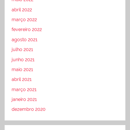
abril 2022
março 2022
fevereiro 2022
agosto 2021
julho 2021
junho 2021
maio 2021
abril 2021
março 2021
janeiro 2021
dezembro 2020