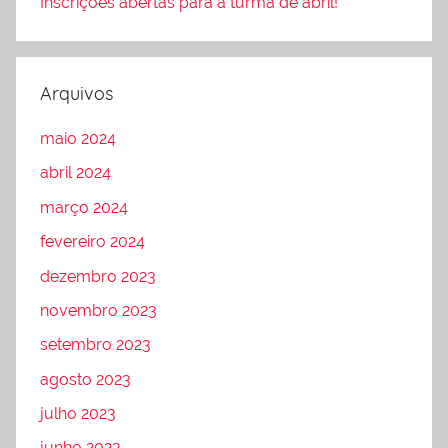
Inscrições abertas para a turma de abril!
Arquivos
maio 2024
abril 2024
março 2024
fevereiro 2024
dezembro 2023
novembro 2023
setembro 2023
agosto 2023
julho 2023
junho 2023