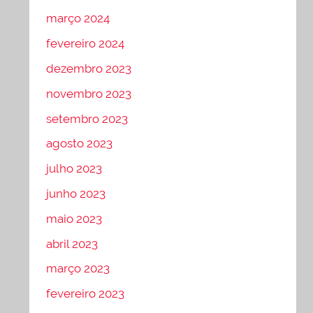
março 2024
fevereiro 2024
dezembro 2023
novembro 2023
setembro 2023
agosto 2023
julho 2023
junho 2023
maio 2023
abril 2023
março 2023
fevereiro 2023