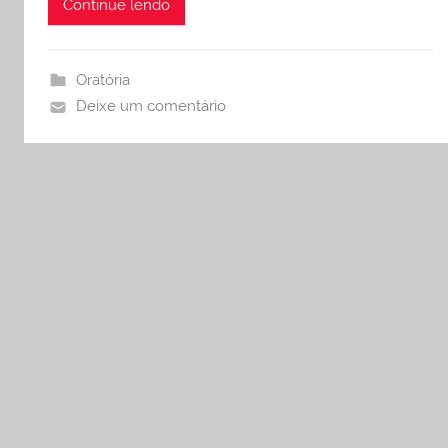
Continue lendo
Oratória
Deixe um comentário