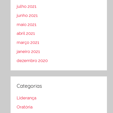
julho 2021
junho 2021
maio 2021
abril 2021
março 2021
janeiro 2021
dezembro 2020
Categorias
Liderança
Oratória