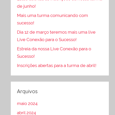
de junho!
Mais uma turma comunicando com
sucesso!
Dia 12 de março teremos mais uma live
Live Conexão para o Sucesso!
Estreia da nossa Live Conexão para o
Sucesso!
Inscrições abertas para a turma de abril!
Arquivos
maio 2024
abril 2024