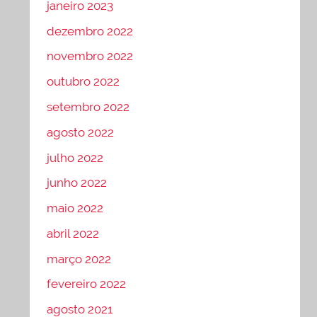
janeiro 2023
dezembro 2022
novembro 2022
outubro 2022
setembro 2022
agosto 2022
julho 2022
junho 2022
maio 2022
abril 2022
março 2022
fevereiro 2022
agosto 2021