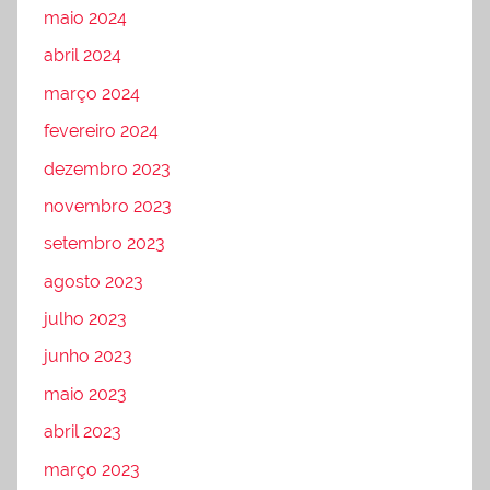
maio 2024
abril 2024
março 2024
fevereiro 2024
dezembro 2023
novembro 2023
setembro 2023
agosto 2023
julho 2023
junho 2023
maio 2023
abril 2023
março 2023