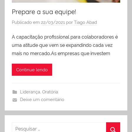
Prepare a sua equipe!
Publicado em
22/03/2021
por
Tiago Abad
A capacitação profissional para colaboradores é
uma atitude que vem se expandindo cada vez
mais no mercado.As empresas que investem
Continue lendo
Liderança
,
Oratória
Deixe um comentário