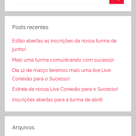
Posts recentes
Estão abertas as inscrições da nossa turma de
junho!
Mais uma turma comunicando com sucesso!
Dia 12 de março teremos mais uma live Live
Conexão para o Sucesso!
Estreia da nossa Live Conexão para o Sucesso!
Inscrições abertas para a turma de abril!
Arquivos