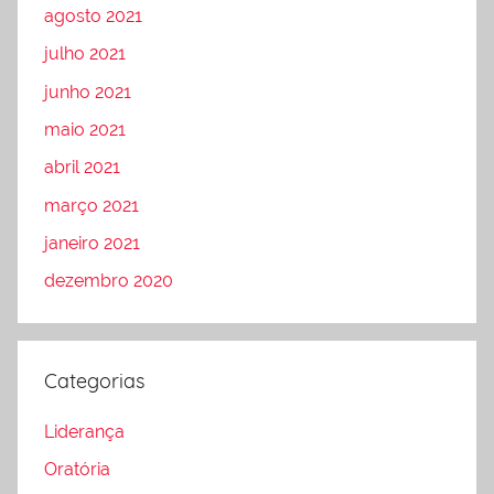
agosto 2021
julho 2021
junho 2021
maio 2021
abril 2021
março 2021
janeiro 2021
dezembro 2020
Categorias
Liderança
Oratória