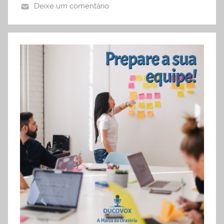
Deixe um comentário