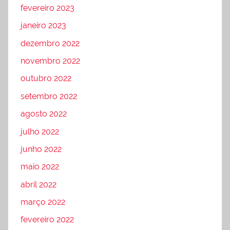
fevereiro 2023
janeiro 2023
dezembro 2022
novembro 2022
outubro 2022
setembro 2022
agosto 2022
julho 2022
junho 2022
maio 2022
abril 2022
março 2022
fevereiro 2022