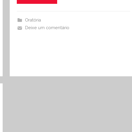
Oratória
Deixe um comentário