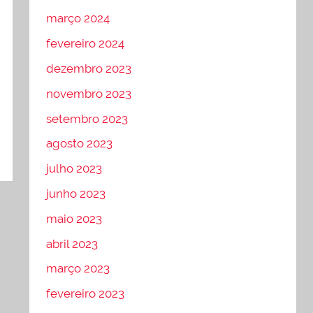
março 2024
fevereiro 2024
dezembro 2023
novembro 2023
setembro 2023
agosto 2023
julho 2023
junho 2023
maio 2023
abril 2023
março 2023
fevereiro 2023