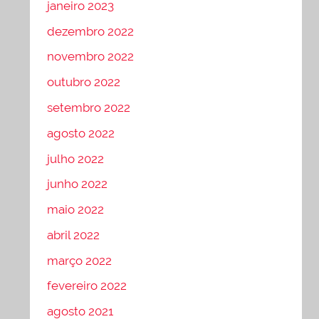
janeiro 2023
dezembro 2022
novembro 2022
outubro 2022
setembro 2022
agosto 2022
julho 2022
junho 2022
maio 2022
abril 2022
março 2022
fevereiro 2022
agosto 2021