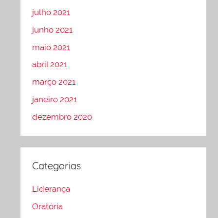
julho 2021
junho 2021
maio 2021
abril 2021
março 2021
janeiro 2021
dezembro 2020
Categorias
Liderança
Oratória