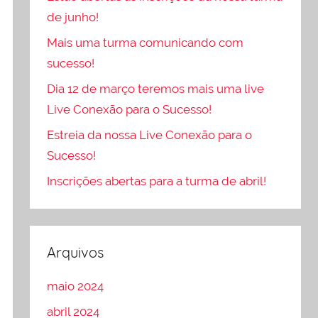
de junho!
Mais uma turma comunicando com
sucesso!
Dia 12 de março teremos mais uma live
Live Conexão para o Sucesso!
Estreia da nossa Live Conexão para o
Sucesso!
Inscrições abertas para a turma de abril!
Arquivos
maio 2024
abril 2024