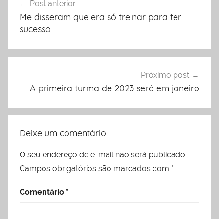
Post anterior
de
Me disseram que era só treinar para ter
Post
sucesso
Próximo post
A primeira turma de 2023 será em janeiro
Deixe um comentário
O seu endereço de e-mail não será publicado.
Campos obrigatórios são marcados com
*
Comentário
*