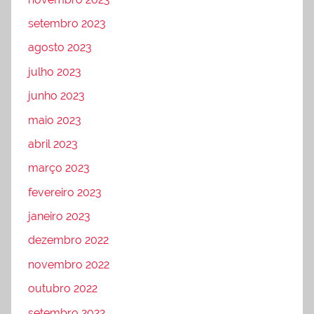
setembro 2023
agosto 2023
julho 2023
junho 2023
maio 2023
abril 2023
março 2023
fevereiro 2023
janeiro 2023
dezembro 2022
novembro 2022
outubro 2022
setembro 2022