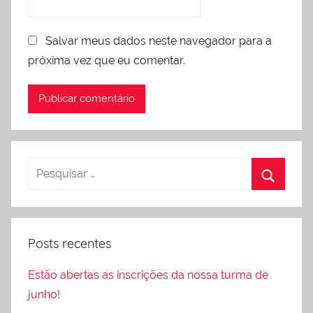
Salvar meus dados neste navegador para a
próxima vez que eu comentar.
Posts recentes
Estão abertas as inscrições da nossa turma de
junho!