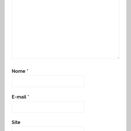
Nome
*
E-mail
*
Site