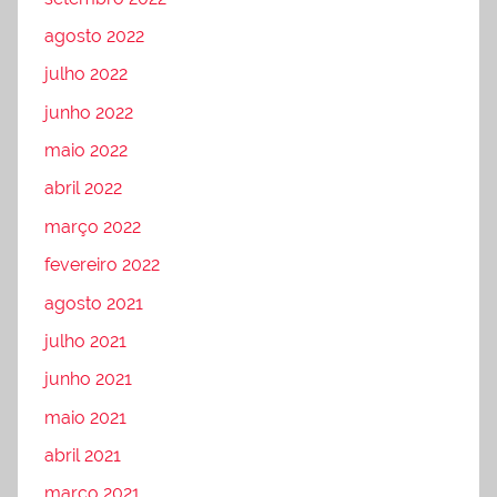
agosto 2022
julho 2022
junho 2022
maio 2022
abril 2022
março 2022
fevereiro 2022
agosto 2021
julho 2021
junho 2021
maio 2021
abril 2021
março 2021