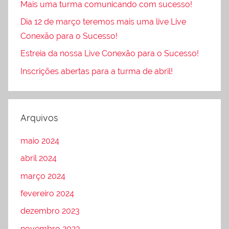
Mais uma turma comunicando com sucesso!
Dia 12 de março teremos mais uma live Live
Conexão para o Sucesso!
Estreia da nossa Live Conexão para o Sucesso!
Inscrições abertas para a turma de abril!
Arquivos
maio 2024
abril 2024
março 2024
fevereiro 2024
dezembro 2023
novembro 2023