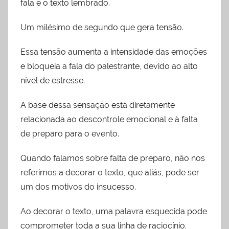
fala e o texto lembrado.
Um milésimo de segundo que gera tensão.
Essa tensão aumenta a intensidade das emoções
e bloqueia a fala do palestrante, devido ao alto
nível de estresse.
A base dessa sensação está diretamente
relacionada ao descontrole emocional e à falta
de preparo para o evento.
Quando falamos sobre falta de preparo, não nos
referimos a decorar o texto, que aliás, pode ser
um dos motivos do insucesso.
Ao decorar o texto, uma palavra esquecida pode
comprometer toda a sua linha de raciocínio.