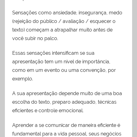
Sensações como ansiedade, insegurança, medo
(rejeição do público / avaliação / esquecer o
texto) começam a atrapalhar muito antes de
você subir no palco.
Essas sensações intensificam se sua
apresentação tem um nível de importância,
como em um evento ou uma convenção, por
exemplo.
A sua apresentação depende muito de uma boa
escolha do texto, preparo adequado, técnicas
eficientes e controle emocional.
Aprender a se comunicar de maneira eficiente é
fundamental para a vida pessoal, seus negócios