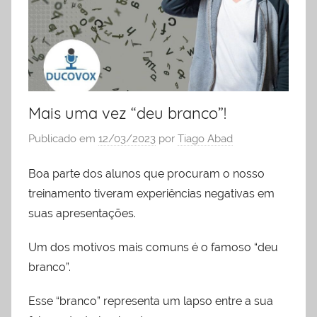
liderança
Mais uma vez “deu branco”!
Publicado em
12/03/2023
por
Tiago Abad
Boa parte dos alunos que procuram o nosso
treinamento tiveram experiências negativas em
suas apresentações.
Um dos motivos mais comuns é o famoso “deu
branco”.
Esse “branco” representa um lapso entre a sua