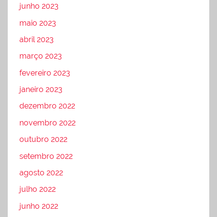
junho 2023
maio 2023
abril 2023
março 2023
fevereiro 2023
janeiro 2023
dezembro 2022
novembro 2022
outubro 2022
setembro 2022
agosto 2022
julho 2022
junho 2022