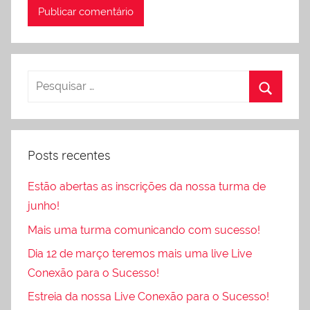
Posts recentes
Estão abertas as inscrições da nossa turma de
junho!
Mais uma turma comunicando com sucesso!
Dia 12 de março teremos mais uma live Live
Conexão para o Sucesso!
Estreia da nossa Live Conexão para o Sucesso!