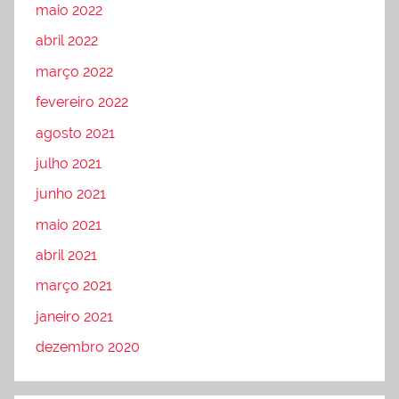
maio 2022
abril 2022
março 2022
fevereiro 2022
agosto 2021
julho 2021
junho 2021
maio 2021
abril 2021
março 2021
janeiro 2021
dezembro 2020