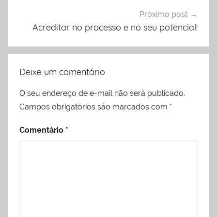
Próximo post
Acreditar no processo e no seu potencial!
Deixe um comentário
O seu endereço de e-mail não será publicado.
Campos obrigatórios são marcados com
*
Comentário
*