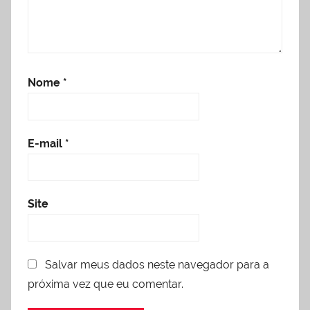
Nome
*
E-mail
*
Site
Salvar meus dados neste navegador para a
próxima vez que eu comentar.