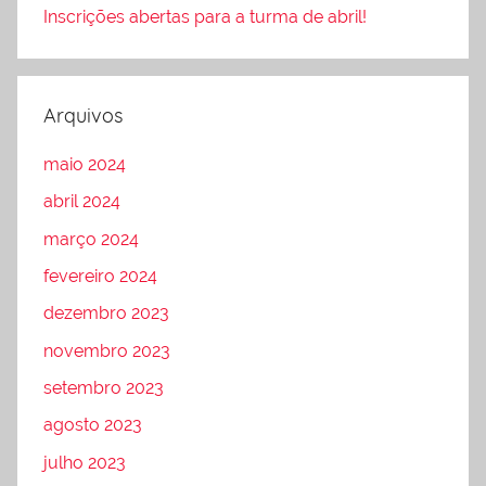
Inscrições abertas para a turma de abril!
Arquivos
maio 2024
abril 2024
março 2024
fevereiro 2024
dezembro 2023
novembro 2023
setembro 2023
agosto 2023
julho 2023