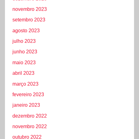
novembro 2023
setembro 2023
agosto 2023
julho 2023
junho 2023
maio 2023
abril 2023
março 2023
fevereiro 2023
janeiro 2023
dezembro 2022
novembro 2022
outubro 2022