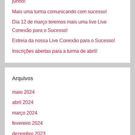
junho!
Mais uma turma comunicando com sucesso!
Dia 12 de março teremos mais uma live Live
Conexão para o Sucesso!
Estreia da nossa Live Conexão para o Sucesso!
Inscrições abertas para a turma de abril!
Arquivos
maio 2024
abril 2024
março 2024
fevereiro 2024
dezembro 2023