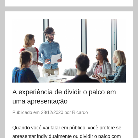
A experiência de dividir o palco em
uma apresentação
Publicado em
28/12/2020
por
Ricardo
Quando você vai falar em público, você prefere se
apresentar individualmente ou dividir o palco com