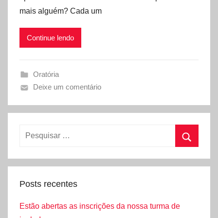
mais alguém? Cada um
Continue lendo
Oratória
Deixe um comentário
Posts recentes
Estão abertas as inscrições da nossa turma de