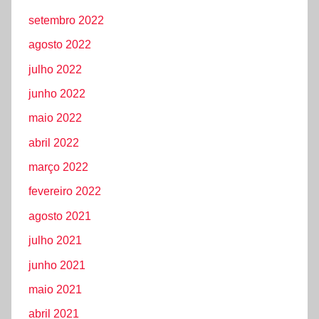
setembro 2022
agosto 2022
julho 2022
junho 2022
maio 2022
abril 2022
março 2022
fevereiro 2022
agosto 2021
julho 2021
junho 2021
maio 2021
abril 2021