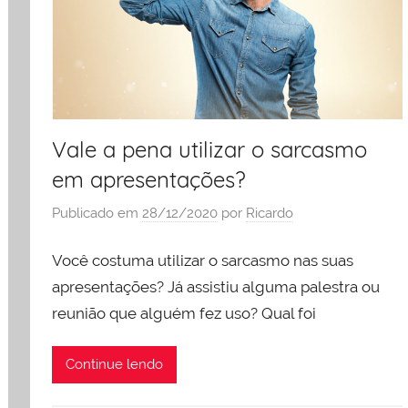
Vale a pena utilizar o sarcasmo
em apresentações?
Publicado em
28/12/2020
por
Ricardo
Você costuma utilizar o sarcasmo nas suas
apresentações? Já assistiu alguma palestra ou
reunião que alguém fez uso? Qual foi
Continue lendo