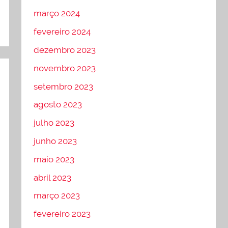
março 2024
fevereiro 2024
dezembro 2023
novembro 2023
setembro 2023
agosto 2023
julho 2023
junho 2023
maio 2023
abril 2023
março 2023
fevereiro 2023