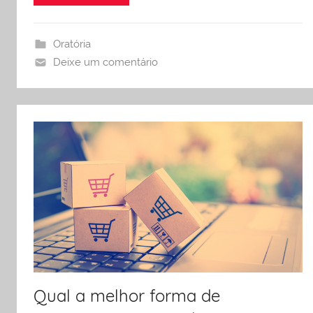
Oratória
Deixe um comentário
Qual a melhor forma de