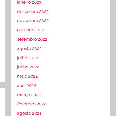
janeiro 2023
dezembro 2022
novembro 2022
outubro 2022
setembro 2022
agosto 2022
julho 2022
junho 2022
maio 2022
abril 2022
março 2022
fevereiro 2022
agosto 2021