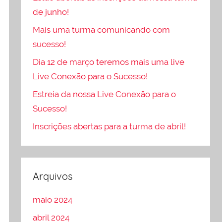
de junho!
Mais uma turma comunicando com
sucesso!
Dia 12 de março teremos mais uma live
Live Conexão para o Sucesso!
Estreia da nossa Live Conexão para o
Sucesso!
Inscrições abertas para a turma de abril!
Arquivos
maio 2024
abril 2024