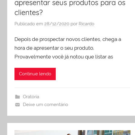
apresentar seus produtos para os
clientes?
Publicado em
28/12/2020
por
Ricardo
Depois de prospectar novos clientes, chega a
hora de apresentar o seu produto.
Provavelmente você já notou que listar as
Continue lendo
Oratória
Deixe um comentário