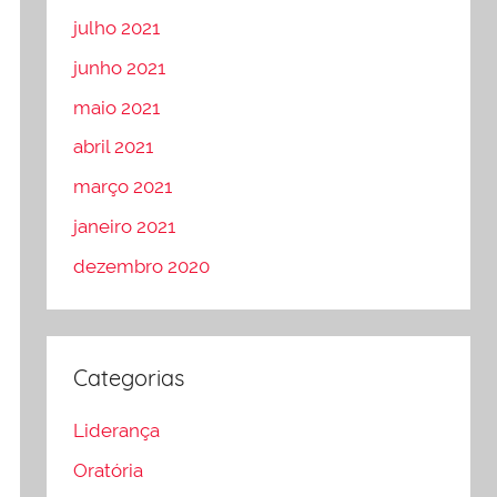
julho 2021
junho 2021
maio 2021
abril 2021
março 2021
janeiro 2021
dezembro 2020
Categorias
Liderança
Oratória