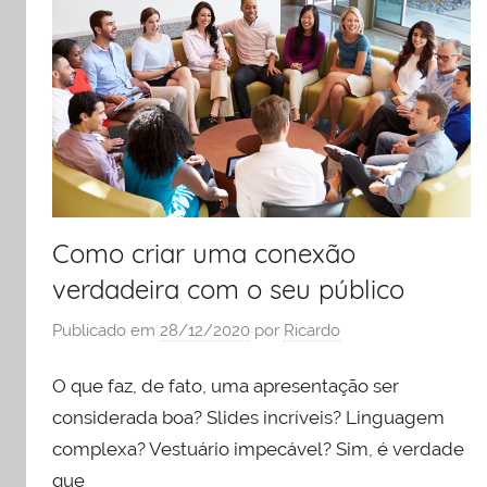
Como criar uma conexão
verdadeira com o seu público
Publicado em
28/12/2020
por
Ricardo
O que faz, de fato, uma apresentação ser
considerada boa? Slides incríveis? Linguagem
complexa? Vestuário impecável? Sim, é verdade
que