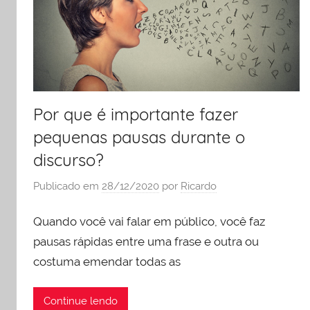
Por que é importante fazer
pequenas pausas durante o
discurso?
Publicado em
28/12/2020
por
Ricardo
Quando você vai falar em público, você faz
pausas rápidas entre uma frase e outra ou
costuma emendar todas as
Continue lendo