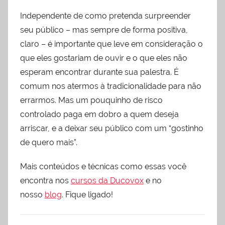
Independente de como pretenda surpreender
seu público – mas sempre de forma positiva,
claro – é importante que leve em consideração o
que eles gostariam de ouvir e o que eles não
esperam encontrar durante sua palestra. É
comum nos atermos à tradicionalidade para não
errarmos. Mas um pouquinho de risco
controlado paga em dobro a quem deseja
arriscar, e a deixar seu público com um “gostinho
de quero mais”.
Mais conteúdos e técnicas como essas você
encontra nos
cursos da Ducovox
e no
nosso
blog
. Fique ligado!