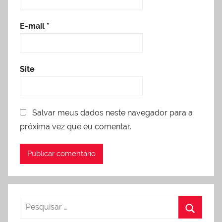
E-mail
*
Site
Salvar meus dados neste navegador para a
próxima vez que eu comentar.