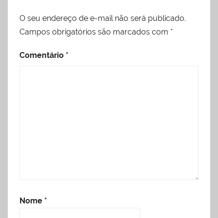
O seu endereço de e-mail não será publicado.
Campos obrigatórios são marcados com
*
Comentário
*
Nome
*