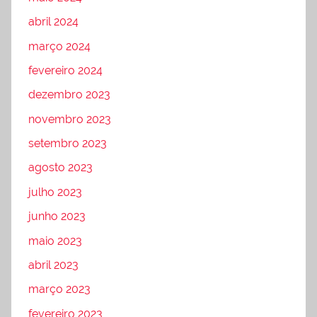
abril 2024
março 2024
fevereiro 2024
dezembro 2023
novembro 2023
setembro 2023
agosto 2023
julho 2023
junho 2023
maio 2023
abril 2023
março 2023
fevereiro 2023