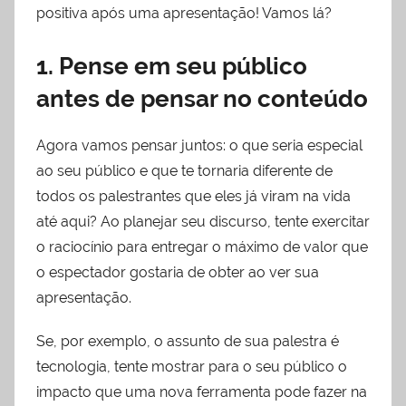
positiva após uma apresentação! Vamos lá?
1. Pense em seu público
antes de pensar no conteúdo
Agora vamos pensar juntos: o que seria especial
ao seu público e que te tornaria diferente de
todos os palestrantes que eles já viram na vida
até aqui? Ao planejar seu discurso, tente exercitar
o raciocínio para entregar o máximo de valor que
o espectador gostaria de obter ao ver sua
apresentação.
Se, por exemplo, o assunto de sua palestra é
tecnologia, tente mostrar para o seu público o
impacto que uma nova ferramenta pode fazer na