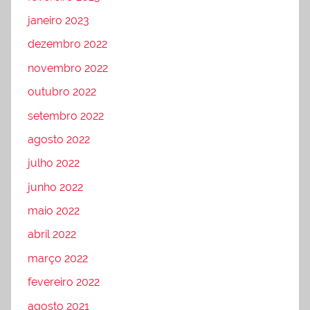
janeiro 2023
dezembro 2022
novembro 2022
outubro 2022
setembro 2022
agosto 2022
julho 2022
junho 2022
maio 2022
abril 2022
março 2022
fevereiro 2022
agosto 2021