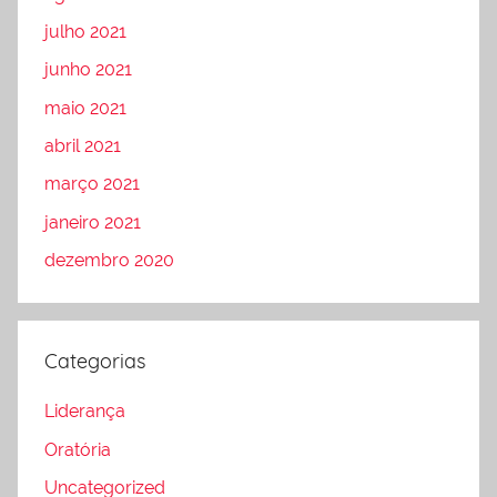
julho 2021
junho 2021
maio 2021
abril 2021
março 2021
janeiro 2021
dezembro 2020
Categorias
Liderança
Oratória
Uncategorized