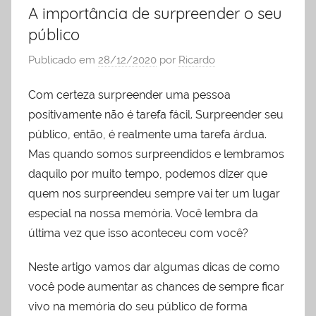
A importância de surpreender o seu
liderança
público
Publicado em
28/12/2020
por
Ricardo
Com certeza surpreender uma pessoa
positivamente não é tarefa fácil. Surpreender seu
público, então, é realmente uma tarefa árdua.
Mas quando somos surpreendidos e lembramos
daquilo por muito tempo, podemos dizer que
quem nos surpreendeu sempre vai ter um lugar
especial na nossa memória. Você lembra da
última vez que isso aconteceu com você?
Neste artigo vamos dar algumas dicas de como
você pode aumentar as chances de sempre ficar
vivo na memória do seu público de forma