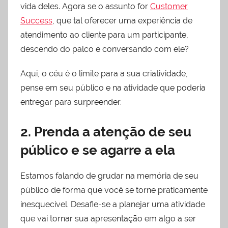
vida deles. Agora se o assunto for
Customer
Success
, que tal oferecer uma experiência de
atendimento ao cliente para um participante,
descendo do palco e conversando com ele?
Aqui, o céu é o limite para a sua criatividade,
pense em seu público e na atividade que poderia
entregar para surpreender.
2. Prenda a atenção de seu
público e se agarre a ela
Estamos falando de grudar na memória de seu
público de forma que você se torne praticamente
inesquecível. Desafie-se a planejar uma atividade
que vai tornar sua apresentação em algo a ser