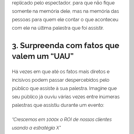
replicado pelo espectador, para que não fique
somente na memória dele, mas na memória das
pessoas para quem ele contar o que aconteceu
com ele na última palestra que foi assistir.
3. Surpreenda com fatos que
valem um “UAU”
Há vezes em que até os fatos mais diretos e
incisivos podem passar despercebidos pelo
público que assiste à sua palestra. Imagine que
seu público já ouviu várias vezes entre inúmeras
palestras que assistiu durante um evento:
“Crescemos em 1000x o ROI de nossos clientes
usando a estratégia X”