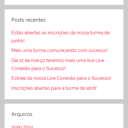
Posts recentes
Estão abertas as inscrições da nossa turma de
junho!
Mais uma turma comunicando com sucesso!
Dia 12 de março teremos mais uma live Live
Conexão para o Sucesso!
Estreia da nossa Live Conexão para o Sucesso!
Inscrições abertas para a turma de abril!
Arquivos
maio 2024