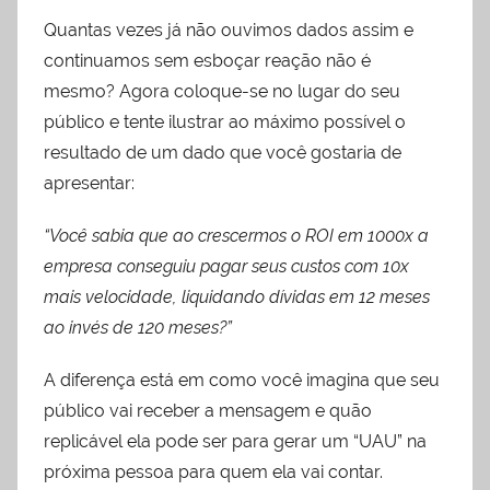
Quantas vezes já não ouvimos dados assim e
continuamos sem esboçar reação não é
mesmo? Agora coloque-se no lugar do seu
público e tente ilustrar ao máximo possível o
resultado de um dado que você gostaria de
apresentar:
“Você sabia que ao crescermos o ROI em 1000x a
empresa conseguiu pagar seus custos com 10x
mais velocidade, liquidando dívidas em 12 meses
ao invés de 120 meses?”
A diferença está em como você imagina que seu
público vai receber a mensagem e quão
replicável ela pode ser para gerar um “UAU” na
próxima pessoa para quem ela vai contar.